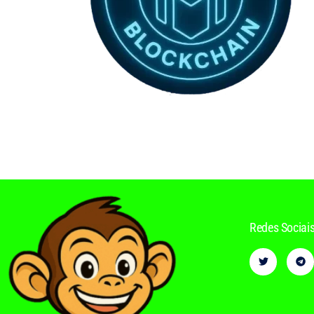
Redes Sociai