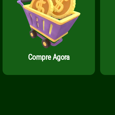
Compre Agora