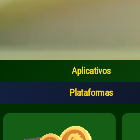
Aplicativos
Plataformas