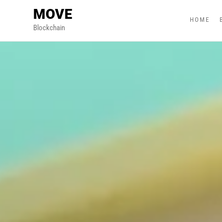
MOVE
HOME
Blockchain