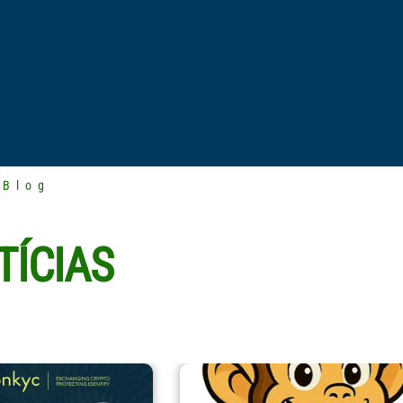
Blog
TÍCIAS