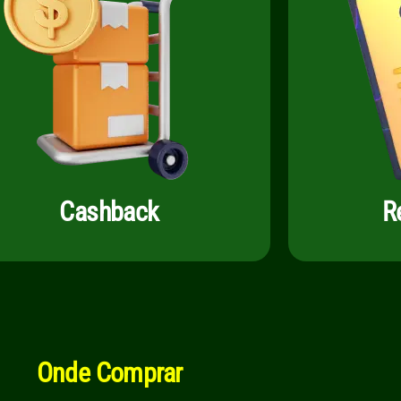
Cashback
R
Onde Comprar​