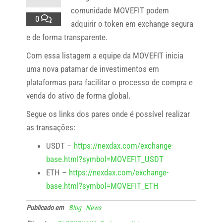
comunidade MOVEFIT podem
0
adquirir o token em exchange segura
e de forma transparente.
Com essa listagem a equipe da MOVEFIT inicia
uma nova patamar de investimentos em
plataformas para facilitar o processo de compra e
venda do ativo de forma global.
Segue os links dos pares onde é possível realizar
as transações:
USDT –
https://nexdax.com/exchange-
base.html?symbol=MOVEFIT_USDT
ETH –
https://nexdax.com/exchange-
base.html?symbol=MOVEFIT_ETH
Publicado em
Blog
News