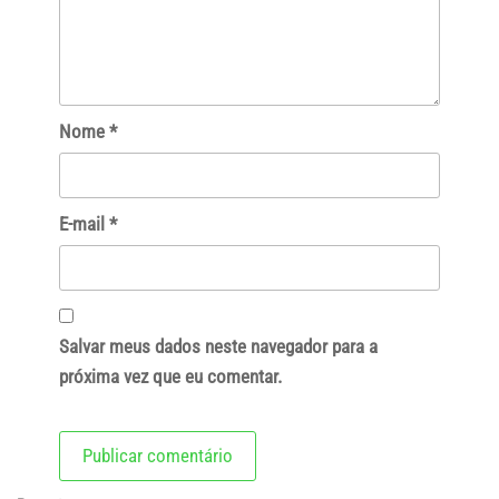
Nome
*
E-mail
*
Salvar meus dados neste navegador para a
próxima vez que eu comentar.