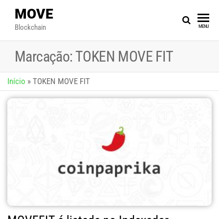
MOVE
Blockchain
MENU
Marcação:
TOKEN MOVE FIT
Início
»
TOKEN MOVE FIT