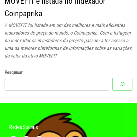
MOVEFIT é listada no Indexador
Coinpaprika
A MOVEFIT foi listada em um das melhores e mais eficientes
indexadores de preço do mundo, o Coinpaprika. Com a listagem
no indexador os investidores do projeto passam a ter acesso a
uma da maiores plataformas de informações sobre as variações
do valor do ativo MOVEFIT.
Pesquisar
Redes Sociais